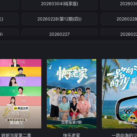
20260304(纯享版)
20260
生)
20260228(第12期(四))
2026022
))
20260227
20260
20260223(加更版)
202
生)
20260221(第11期(三))
2026022
20260219
20260
20260217
20260
20260215(第10期衍生)
2026021
第5期下
加更版第7期
第1期加更
))
20260214(第10期(一))
202
姐姐当家第二季
快乐老家
一路向海的