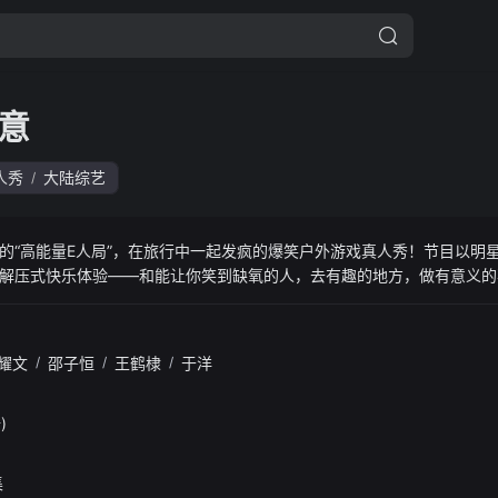
意
人秀
大陆综艺
/
的“高能量E人局”，在旅行中一起发疯的爆笑户外游戏真人秀！节目以明
解压式快乐体验——和能让你笑到缺氧的人，去有趣的地方，做有意义的
每个人都能在欢笑中找回痛快生活的能量，打造下一代全民追更的爆笑国
耀文
/
邵子恒
/
王鹤棣
/
于洋
)
集