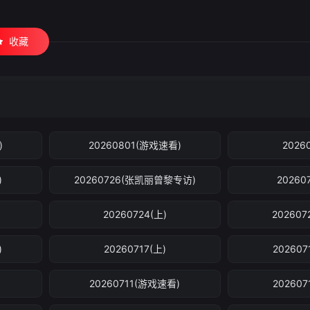
收藏
)
20260801(游戏速看)
2026
)
20260726(张凯丽曾黎专访)
20260
20260724(上)
20260
)
20260717(上)
20260
20260711(游戏速看)
20260