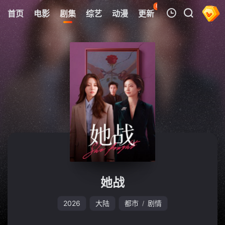
83
首页
电影
剧集
综艺
动漫
更新
热榜
APP
我的观影记录
暂无观看影片的记录
她战
2026
大陆
都市
剧情
/