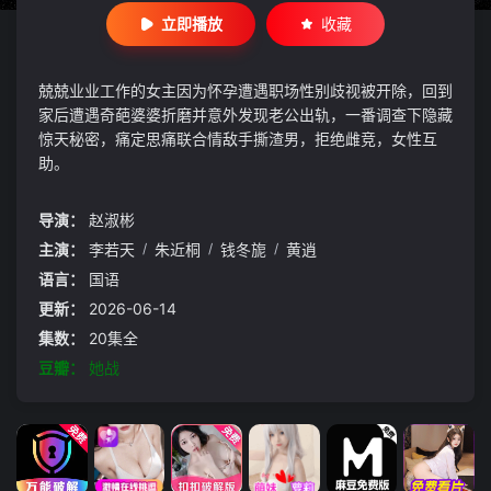
立即播放
收藏
兢兢业业工作的女主因为怀孕遭遇职场性别歧视被开除，回到
家后遭遇奇葩婆婆折磨并意外发现老公出轨，一番调查下隐藏
惊天秘密，痛定思痛联合情敌手撕渣男，拒绝雌竞，女性互
助。
导演：
赵淑彬
主演：
李若天
/
朱近桐
/
钱冬旎
/
黄逍
语言：
国语
更新：
2026-06-14
集数：
20集全
豆瓣：
她战