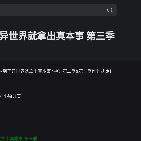
异世界就拿出真本事 第三季
～到了异世界就拿出真本事～#》第二季&第三季制作决定！
/
小原好美
拿出真本事 第三季