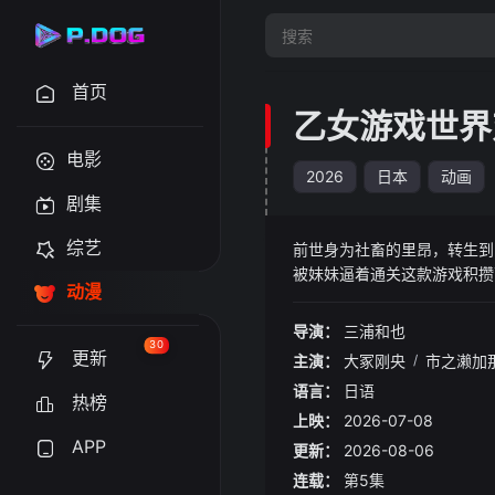
首页
乙女游戏世界
电影
2026
日本
动画
剧集
综艺
前世身为社畜的里昂，转生到
被妹妹逼着通关这款游戏积攒
动漫
本该是坐拥一众帅哥的女主角
占了女主位置的玛丽耶从中
导演：
三浦和也
渐开始出现异变扭曲。 之
30
更新
主演：
大冢刚央
/
市之濑加
语言：
日语
热榜
上映：
2026-07-08
APP
更新：
2026-08-06
连载：
第5集