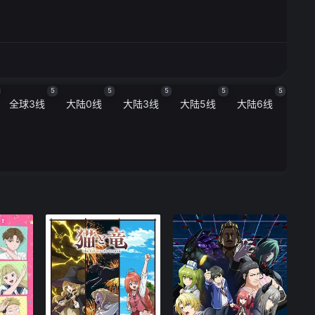
5
5
5
5
5
全球3线
大陆0线
大陆3线
大陆5线
大陆6线