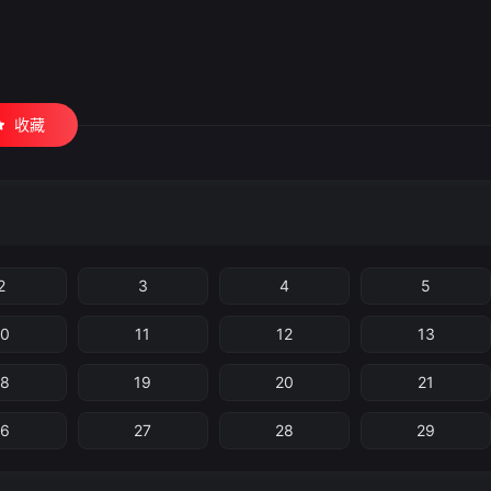
收藏
2
3
4
5
10
11
12
13
18
19
20
21
26
27
28
29