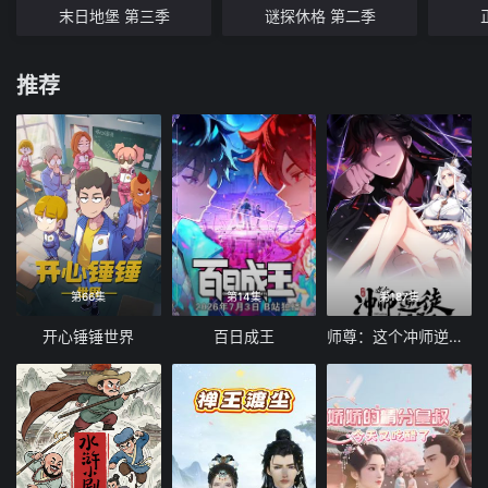
末日地堡 第三季
谜探休格 第二季
推荐
第66集
第14集
第187集
开心锤锤世界
百日成王
师尊：这个冲师逆徒才不是圣子 动态漫画